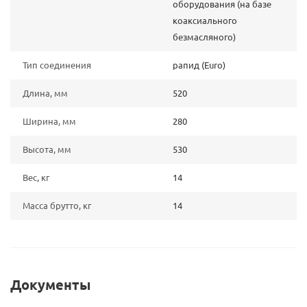
оборудования (на базе
коаксиального
безмасляного)
Тип соединения
рапид (Euro)
Длина, мм
520
Ширина, мм
280
Высота, мм
530
Вес, кг
14
Масса брутто, кг
14
Документы