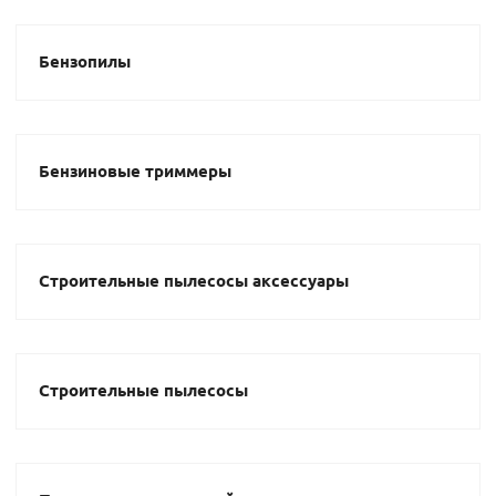
Бензопилы
Бензиновые триммеры
Строительные пылесосы аксессуары
Строительные пылесосы