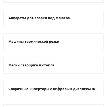
Аппараты для сварки под флюсом
Машины термической резки
Маски сварщика и стекла
Сварочные инверторы с цифровым дисплеем IR