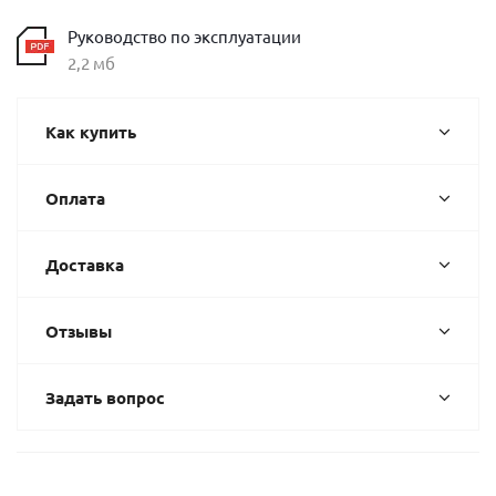
Руководство по эксплуатации
2,2 мб
Как купить
Оплата
Доставка
Отзывы
Задать вопрос