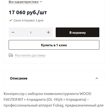
Все характеристики
17 060
руб.
/шт
Срок отгрузки 3 дня
В корзину
Купить в 1 клик
Рассчитать доставку
Описание
Компрессор с набором пневмоинструмента WOOD
MASTER KIT + 4 предмета (OL 195/6 + 4 предмета) –
профессиональный аппарат Fubag, предназначенный для