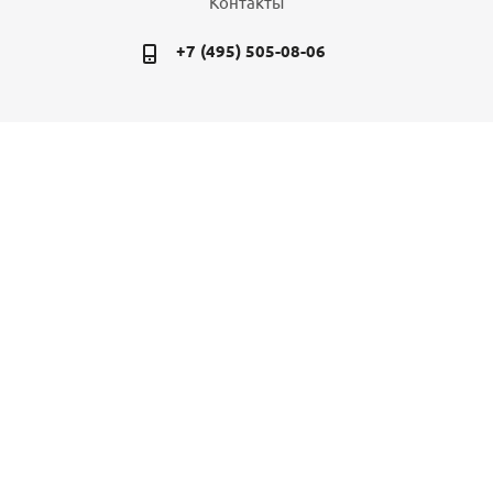
Контакты
+7 (495) 505-08-06