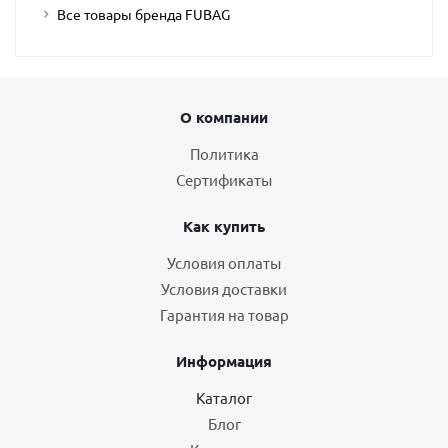
Все товары бренда FUBAG
О компании
Политика
Сертификаты
Как купить
Условия оплаты
Условия доставки
Гарантия на товар
Информация
Каталог
Блог