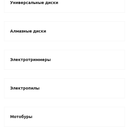
Универсальные диски
Алмазные диски
Электротриммеры
Электропилы
Мотобуры