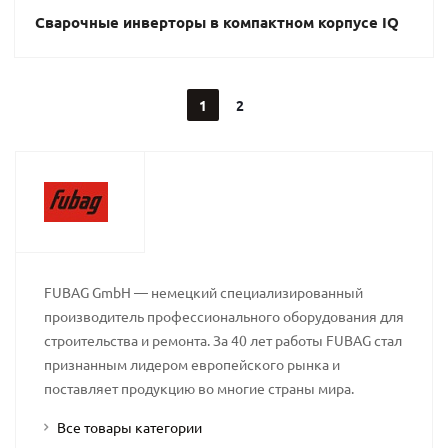
Сварочные инверторы в компактном корпусе IQ
1
2
FUBAG GmbH — немецкий специализированный
производитель профессионального оборудования для
строительства и ремонта. За 40 лет работы FUBAG стал
признанным лидером европейского рынка и
поставляет продукцию во многие страны мира.
Все товары категории