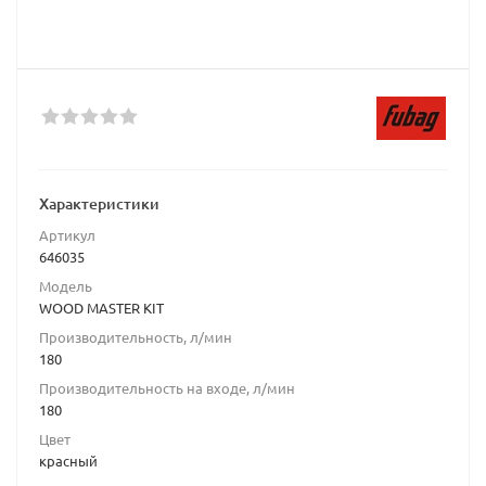
Характеристики
Артикул
646035
Модель
WOOD MASTER KIT
Производительность, л/мин
180
Производительность на входе, л/мин
180
Цвет
красный