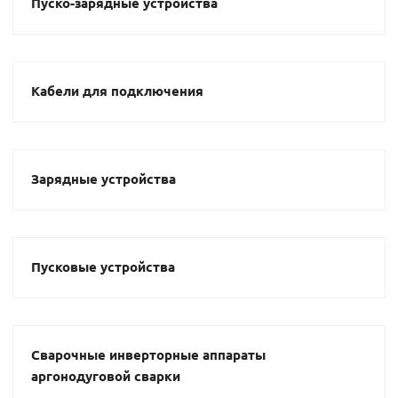
Пуско-зарядные устройства
Кабели для подключения
Зарядные устройства
Пусковые устройства
Сварочные инверторные аппараты
аргонодуговой сварки