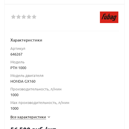
Характеристики
Артикул
646267
Модель
PTH 1000
Модель двигателя
HONDA GX160
Производительность, л/мин
1000
Max производительность, л/мин
1000
Все характеристики