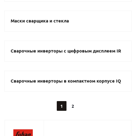
Маски сварщика и стекла
Сварочные инверторы с цифровым дисплеем IR
Сварочные инверторы в компактном корпусе IQ
1
2