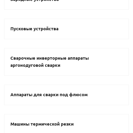
Пусковые устройства
Сварочные инверторные аппараты
аргонодуговой сварки
Аппараты для сварки под флюсом
Машины термической резки