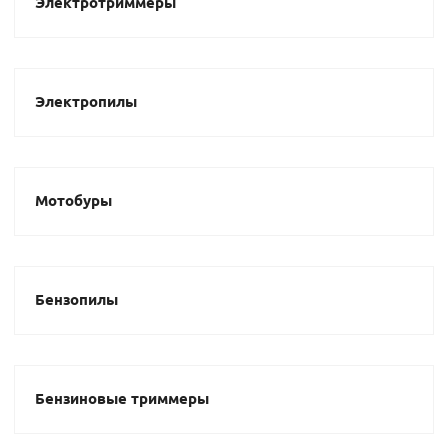
Электротриммеры
Электропилы
Мотобуры
Бензопилы
Бензиновые триммеры