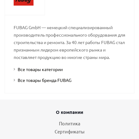
FUBAG GmbH — немецкий специализированный
производитель профессионального оборудования для
строительства и ремонта. За 40 лет работы FUBAG стал
признанным лидером европейского рынка и
поставляет продукцию во многие страны мира.
Все товары категории
Все товары бренда FUBAG
О компании
Политика
Сертификаты