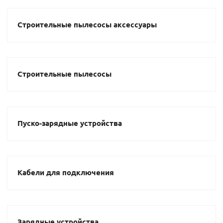
Строительные пылесосы аксессуары
Строительные пылесосы
Пуско-зарядные устройства
Кабели для подключения
Зарядные устройства