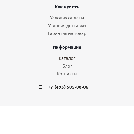
Как купить
Условия оплаты
Условия доставки
Гарантия на товар
Информация
Каталог
Блог
Контакты
+7 (495) 505-08-06