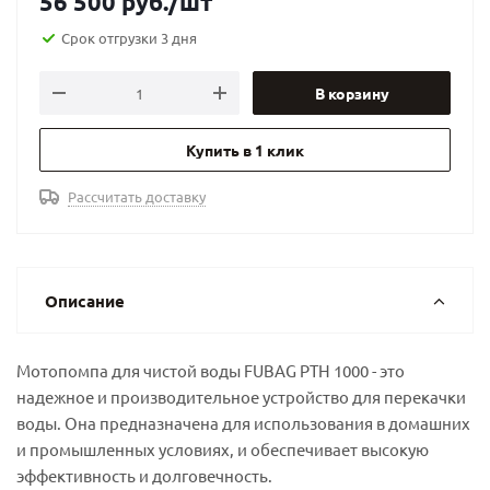
56 500
руб.
/шт
Срок отгрузки 3 дня
В корзину
Купить в 1 клик
Рассчитать доставку
Описание
Мотопомпа для чистой воды FUBAG PTH 1000 - это
надежное и производительное устройство для перекачки
воды. Она предназначена для использования в домашних
и промышленных условиях, и обеспечивает высокую
эффективность и долговечность.