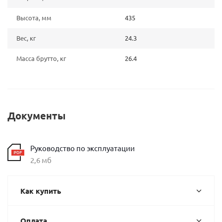
Высота, мм
435
Вес, кг
24.3
Масса брутто, кг
26.4
Документы
Руководство по эксплуатации
2,6 мб
Как купить
Оплата