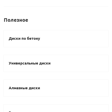
Полезное
Диски по бетону
Универсальные диски
Алмазные диски