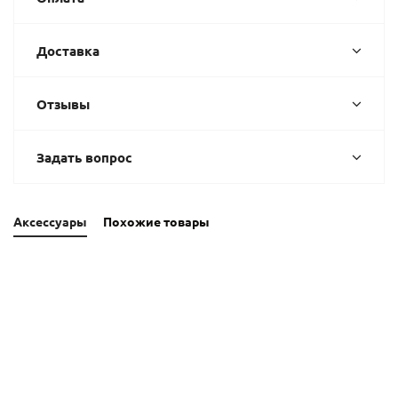
Доставка
Отзывы
Задать вопрос
Аксессуары
Похожие товары