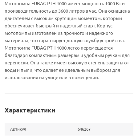
Мотопомпа FUBAG PTH 1000 имеет мощность 1000 Вт и
производительность до 3600 литров в час. Она оснащена
двигателем с высоким крутящим моментом, который
обеспечивает быстрый и надежный старт. Корпус
мотопомпы изготовлен из прочного и надежного
материала, что гарантирует долгую службу устройства.
Мотопомпа FUBAG PTH 1000 легко перемещается
благодаря компактным размерам и удобным ручкам для
переноски. Она также имеет высокую степень защиты от
воды и пыли, что делает ее идеальным выбором для
использования на улице или в помещении.
Характеристики
Артикул
646267