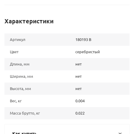
Характеристики
Артикул
180193 B
Цвет
серебристый
Длина, мм
нет
Ширина, мм
нет
Высота, мм
нет
Вес, кг
0.004
Масса брутто, кг
0.022
Как купить