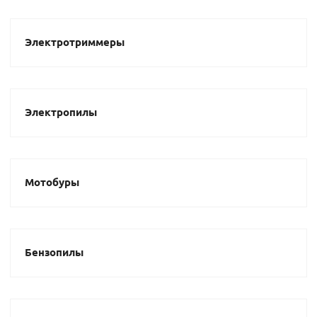
Электротриммеры
Электропилы
Мотобуры
Бензопилы