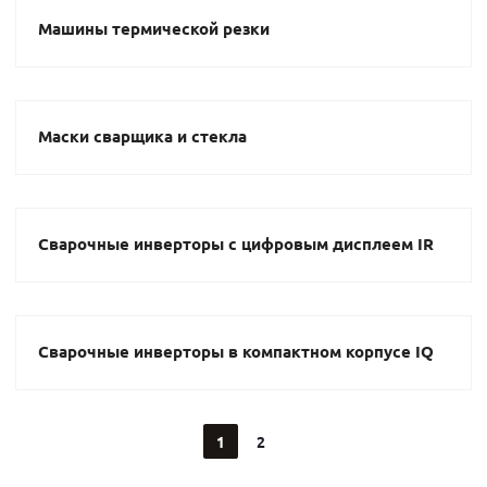
Машины термической резки
Маски сварщика и стекла
Сварочные инверторы с цифровым дисплеем IR
Сварочные инверторы в компактном корпусе IQ
1
2