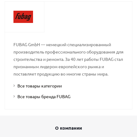
FUBAG GmbH — немецкий специализированный
производитель профессионального оборудования для
строительства и ремонта. За 40 лет работы FUBAG стал
признанным лидером европейского рынка и
поставляет продукцию во многие страны мира.
Все товары категории
Все товары бренда FUBAG
О компании