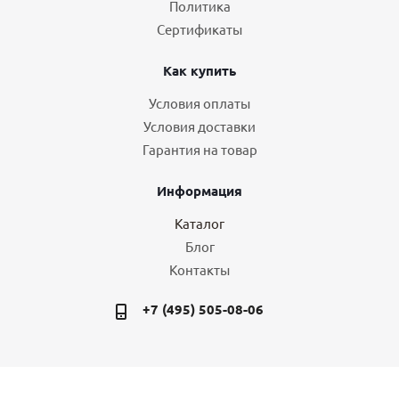
Политика
Сертификаты
Как купить
Условия оплаты
Условия доставки
Гарантия на товар
Информация
Каталог
Блог
Контакты
+7 (495) 505-08-06