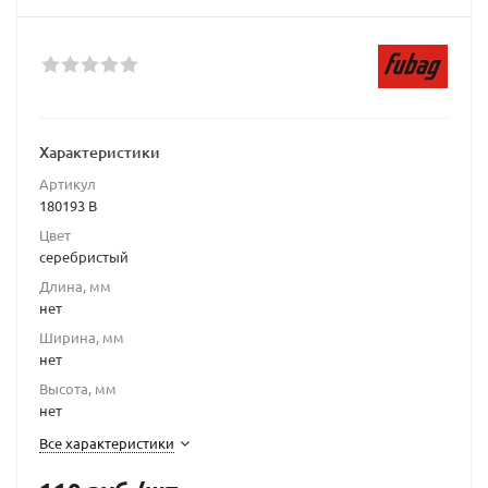
Характеристики
Артикул
180193 B
Цвет
серебристый
Длина, мм
нет
Ширина, мм
нет
Высота, мм
нет
Все характеристики