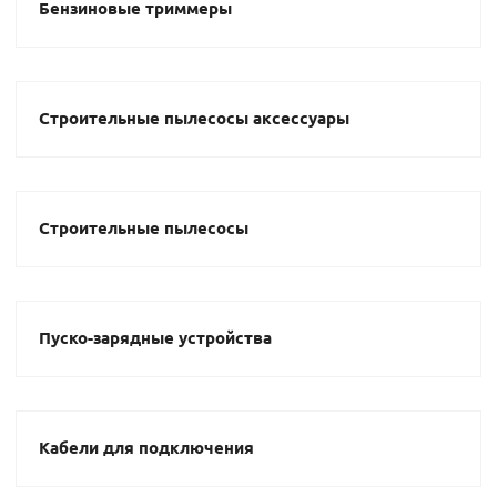
Бензиновые триммеры
Строительные пылесосы аксессуары
Строительные пылесосы
Пуско-зарядные устройства
Кабели для подключения