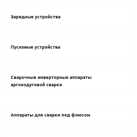
Зарядные устройства
Пусковые устройства
Сварочные инверторные аппараты
аргонодуговой сварки
Аппараты для сварки под флюсом