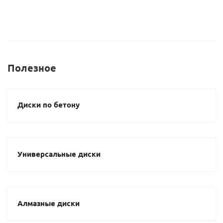
Полезное
Диски по бетону
Универсальные диски
Алмазные диски