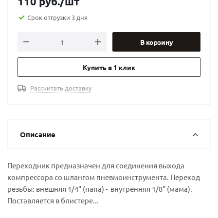
110
руб.
/шт
Срок отгрузки 3 дня
В корзину
Купить в 1 клик
Рассчитать доставку
Описание
Переходник предназначен для соединения выхода
компрессора со шлангом пневмоинструмента. Переход
резьбы: внешняя 1/4" (папа) - внутренняя 1/8" (мама).
Поставляется в блистере...