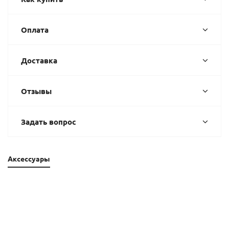
Оплата
Доставка
Отзывы
Задать вопрос
Аксессуары