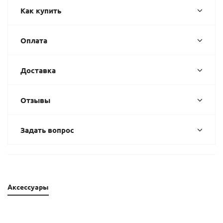
Как купить
Оплата
Доставка
Отзывы
Задать вопрос
Аксессуары