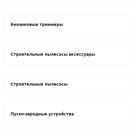
Бензиновые триммеры
Строительные пылесосы аксессуары
Строительные пылесосы
Пуско-зарядные устройства