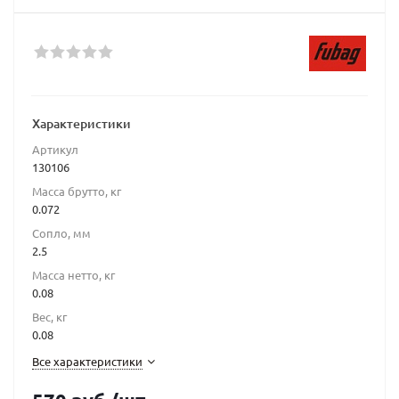
Характеристики
Артикул
130106
Масса брутто, кг
0.072
Сопло, мм
2.5
Масса нетто, кг
0.08
Вес, кг
0.08
Все характеристики