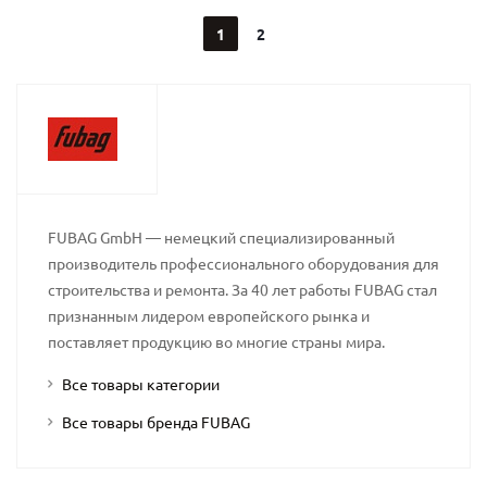
1
2
FUBAG GmbH — немецкий специализированный
производитель профессионального оборудования для
строительства и ремонта. За 40 лет работы FUBAG стал
признанным лидером европейского рынка и
поставляет продукцию во многие страны мира.
Все товары категории
Все товары бренда FUBAG