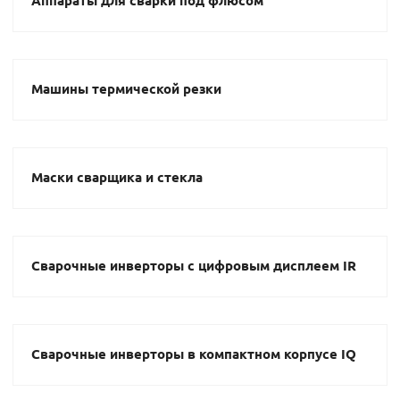
Аппараты для сварки под флюсом
Машины термической резки
Маски сварщика и стекла
Сварочные инверторы с цифровым дисплеем IR
Сварочные инверторы в компактном корпусе IQ