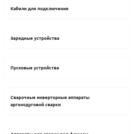
Кабели для подключения
Зарядные устройства
Пусковые устройства
Сварочные инверторные аппараты
аргонодуговой сварки