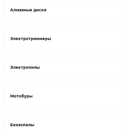
Алмазные диски
Электротриммеры
Электропилы
Мотобуры
Бензопилы