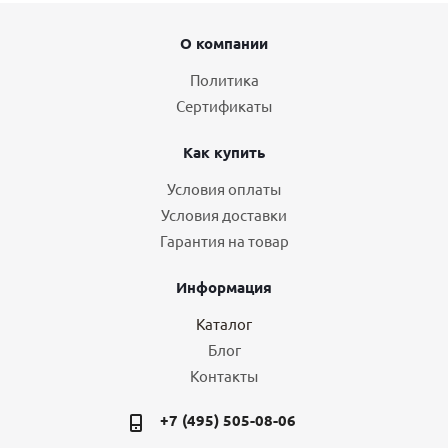
О компании
Политика
Сертификаты
Как купить
Условия оплаты
Условия доставки
Гарантия на товар
Информация
Каталог
Блог
Контакты
+7 (495) 505-08-06