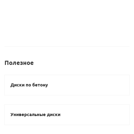
Полезное
Диски по бетону
Универсальные диски