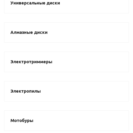
Универсальные диски
Алмазные диски
Электротриммеры
Электропилы
Мотобуры