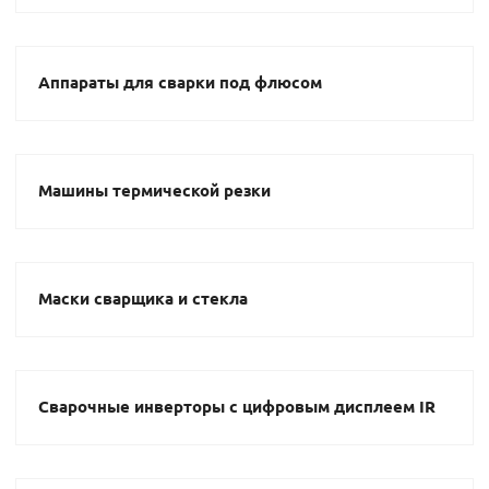
Аппараты для сварки под флюсом
Машины термической резки
Маски сварщика и стекла
Сварочные инверторы с цифровым дисплеем IR