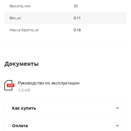
Высота, мм
25
Вес, кг
0.11
Масса брутто, кг
0.18
Документы
Руководство по эксплуатации
1,5 мб
Как купить
Оплата