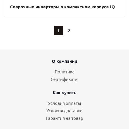
Сварочные инверторы в компактном корпусе IQ
1
2
О компании
Политика
Сертификаты
Как купить
Условия оплаты
Условия доставки
Гарантия на товар