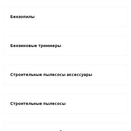
Бензопилы
Бензиновые триммеры
Строительные пылесосы аксессуары
Строительные пылесосы