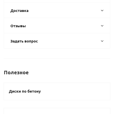
Доставка
Отзывы
Задать вопрос
Полезное
Диски по бетону