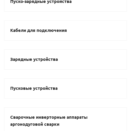
Пуско-зарядные устройства
Кабели для подключения
Зарядные устройства
Пусковые устройства
Сварочные инверторные аппараты
аргонодуговой сварки