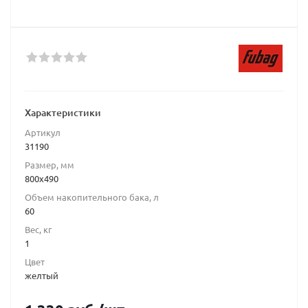
Характеристики
Артикул
31190
Размер, мм
800x490
Объем накопительного бака, л
60
Вес, кг
1
Цвет
желтый