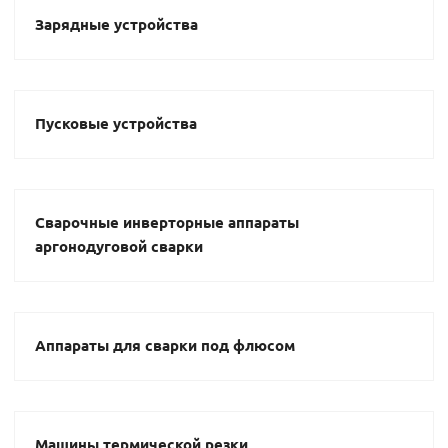
Зарядные устройства
Пусковые устройства
Сварочные инверторные аппараты
аргонодуговой сварки
Аппараты для сварки под флюсом
Машины термической резки