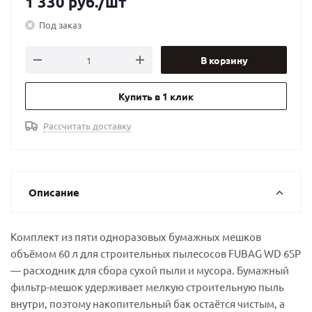
1 330
руб.
/шт
Под заказ
В корзину
Купить в 1 клик
Рассчитать доставку
Описание
Комплект из пяти одноразовых бумажных мешков
объёмом 60 л для строительных пылесосов FUBAG WD 6SP
— расходник для сбора сухой пыли и мусора. Бумажный
фильтр-мешок удерживает мелкую строительную пыль
внутри, поэтому накопительный бак остаётся чистым, а