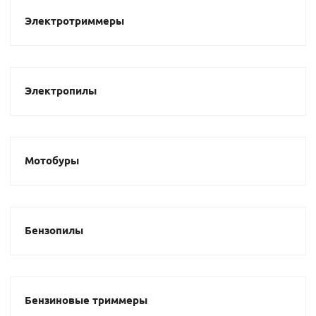
Электротриммеры
Электропилы
Мотобуры
Бензопилы
Бензиновые триммеры