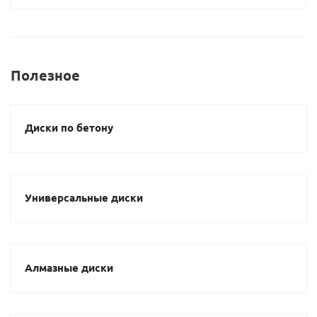
Полезное
Диски по бетону
Универсальные диски
Алмазные диски