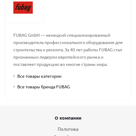
FUBAG GmbH — немецкий специализированный
производитель профессионального оборудования для
строительства и ремонта. За 40 лет работы FUBAG стал
признанным лидером европейского рынка и
поставляет продукцию во многие страны мира.
Все товары категории
Все товары бренда FUBAG
О компании
Политика