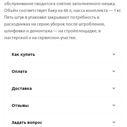
обслуживание сводится к снятию заполненного мешка.
Объём соответствует баку на 60 л, масса комплекта — 1 кг.
Пять штук в упаковке закрывают потребность в
расходниках на серию уборок после штробления,
шлифовки и демонтажа — на стройплощадке, в
мастерской и на сервисном участке.
Как купить
Оплата
Доставка
Отзывы
Задать вопрос