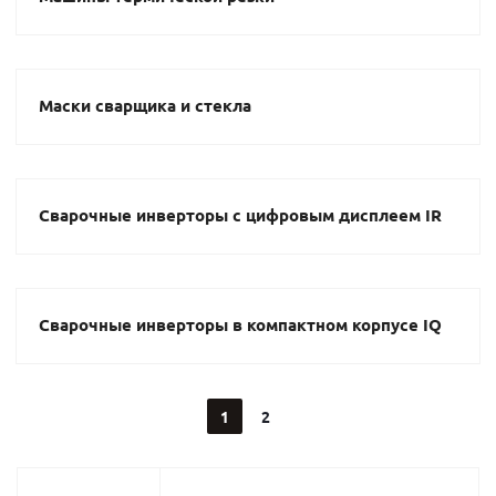
Маски сварщика и стекла
Сварочные инверторы с цифровым дисплеем IR
Сварочные инверторы в компактном корпусе IQ
1
2