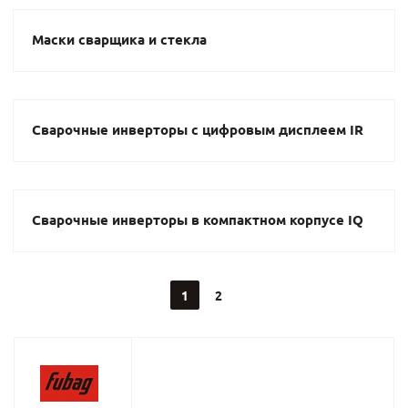
Маски сварщика и стекла
Сварочные инверторы с цифровым дисплеем IR
Сварочные инверторы в компактном корпусе IQ
1
2