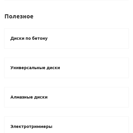
Полезное
Диски по бетону
Универсальные диски
Алмазные диски
Электротриммеры