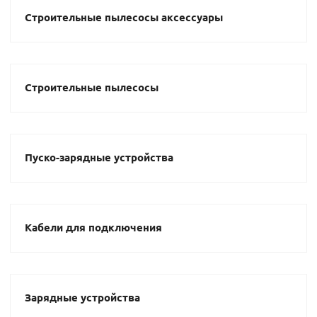
Строительные пылесосы аксессуары
Строительные пылесосы
Пуско-зарядные устройства
Кабели для подключения
Зарядные устройства