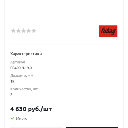
Характеристики
Артикул
FB400.N.19.0
Диаметр, мм
19
Количество, шт.
2
4 630
руб.
/шт
Много