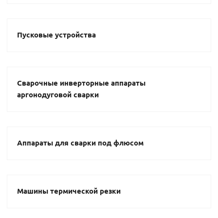
Пусковые устройства
Сварочные инверторные аппараты
аргонодуговой сварки
Аппараты для сварки под флюсом
Машины термической резки