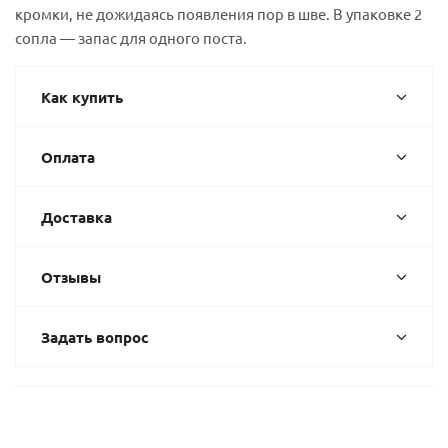
кромки, не дожидаясь появления пор в шве. В упаковке 2
сопла — запас для одного поста.
Как купить
Оплата
Доставка
Отзывы
Задать вопрос