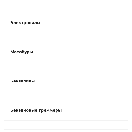
Электропилы
Мотобуры
Бензопилы
Бензиновые триммеры