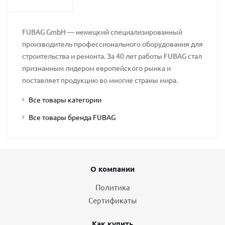
FUBAG GmbH — немецкий специализированный
производитель профессионального оборудования для
строительства и ремонта. За 40 лет работы FUBAG стал
признанным лидером европейского рынка и
поставляет продукцию во многие страны мира.
Все товары категории
Все товары бренда FUBAG
О компании
Политика
Сертификаты
Как купить