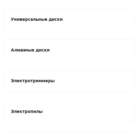
Универсальные диски
Алмазные диски
Электротриммеры
Электропилы