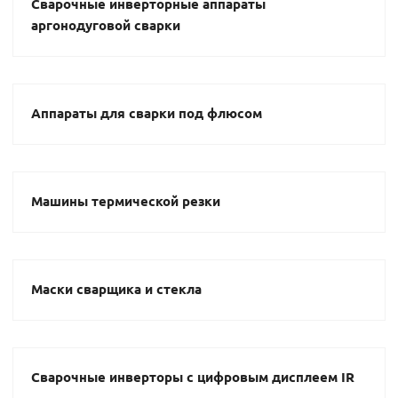
Сварочные инверторные аппараты
аргонодуговой сварки
Аппараты для сварки под флюсом
Машины термической резки
Маски сварщика и стекла
Сварочные инверторы с цифровым дисплеем IR