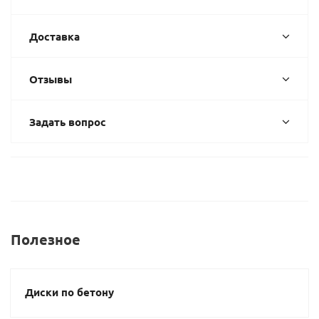
Доставка
Отзывы
Задать вопрос
Полезное
Диски по бетону