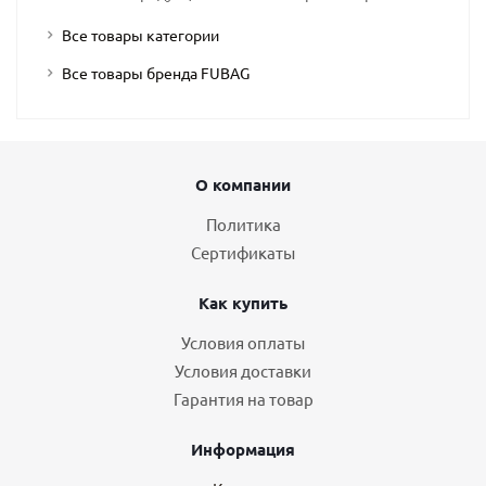
Все товары категории
Все товары бренда FUBAG
О компании
Политика
Сертификаты
Как купить
Условия оплаты
Условия доставки
Гарантия на товар
Информация