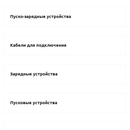
Пуско-зарядные устройства
Кабели для подключения
Зарядные устройства
Пусковые устройства