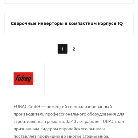
Сварочные инверторы в компактном корпусе IQ
1
2
FUBAG GmbH — немецкий специализированный
производитель профессионального оборудования для
строительства и ремонта. За 40 лет работы FUBAG стал
признанным лидером европейского рынка и
поставляет продукцию во многие страны мира.