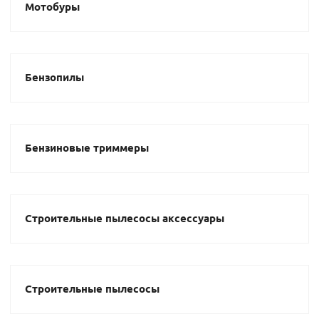
Мотобуры
Бензопилы
Бензиновые триммеры
Строительные пылесосы аксессуары
Строительные пылесосы