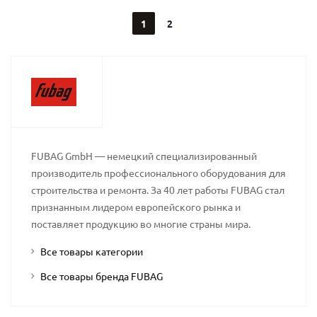
1
2
FUBAG GmbH — немецкий специализированный
производитель профессионального оборудования для
строительства и ремонта. За 40 лет работы FUBAG стал
признанным лидером европейского рынка и
поставляет продукцию во многие страны мира.
Все товары категории
Все товары бренда FUBAG