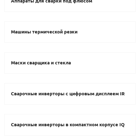
Аппараты для сварки под флюсом
Машины термической резки
Маски сварщика и стекла
Сварочные инверторы с цифровым дисплеем IR
Сварочные инверторы в компактном корпусе IQ