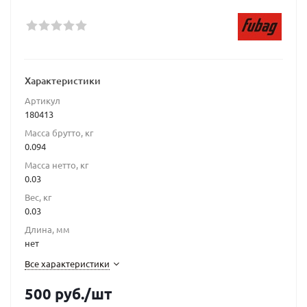
Характеристики
Артикул
180413
Масса брутто, кг
0.094
Масса нетто, кг
0.03
Вес, кг
0.03
Длина, мм
нет
Все характеристики
500
руб.
/шт