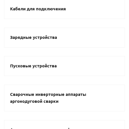
Кабели для подключения
Зарядные устройства
Пусковые устройства
Сварочные инверторные аппараты
аргонодуговой сварки