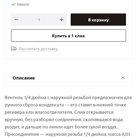
Много
В корзину
Купить в 1 клик
Рассчитать доставку
Описание
Вентиль 1/4 дюйма с наружной резьбой предназначен для
ручного сброса конденсата — его ставят в нижней точке
ресивера или влагоотделителя. Слив открывается
вручную, без разборки соединения: скопившаяся вода
уходит, и дальше по линии идет более сухой воздух.
Присоединение — наружная резьба 1/4 дюйма, масса 0,03