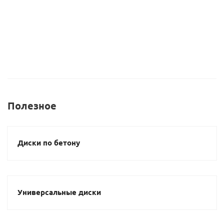
Полезное
Диски по бетону
Универсальные диски