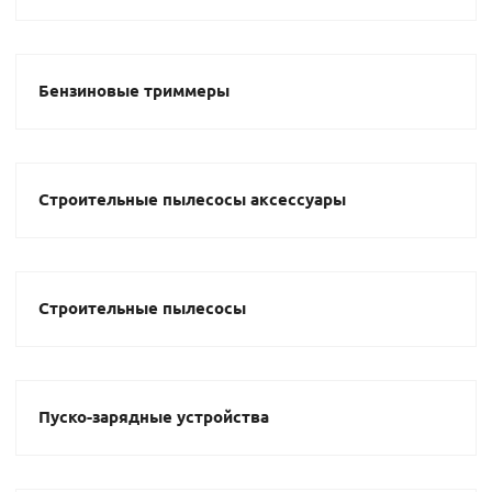
Бензиновые триммеры
Строительные пылесосы аксессуары
Строительные пылесосы
Пуско-зарядные устройства