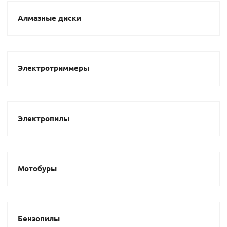
Алмазные диски
Электротриммеры
Электропилы
Мотобуры
Бензопилы