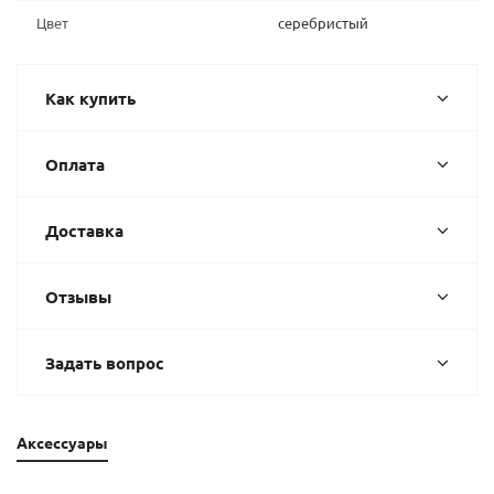
Цвет
серебристый
Как купить
Оплата
Доставка
Отзывы
Задать вопрос
Аксессуары