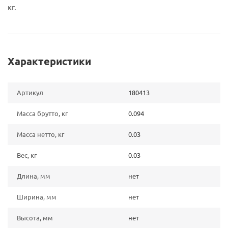
кг.
Характеристики
Артикул
180413
Масса брутто, кг
0.094
Масса нетто, кг
0.03
Вес, кг
0.03
Длина, мм
нет
Ширина, мм
нет
Высота, мм
нет