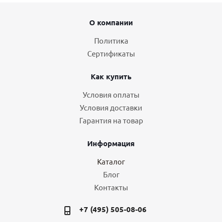
О компании
Политика
Сертификаты
Как купить
Условия оплаты
Условия доставки
Гарантия на товар
Информация
Каталог
Блог
Контакты
+7 (495) 505-08-06