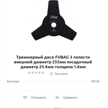
Триммерный диск FUBAG 3 лопасти
внешний диаметр 255мм посадочный
диаметр 25.4мм толщина 1.6мм
Под заказ
Артикул
38739
Отложить
Сравнить